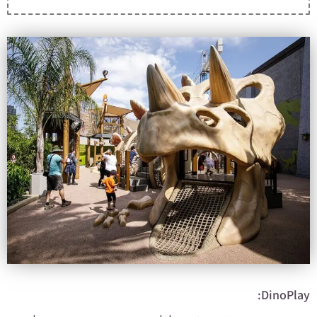
DinoPlay: