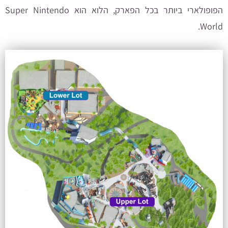
הפופולארי ביותר בכל הפארק, הלוא הוא Super Nintendo
World.