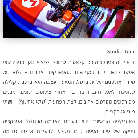
Studio Tour:
זו אולי ה-אטרקציה הכי קלאסית שתוכלו למצוא כאן. פנינה שאי
אפשר לראות יותר באף אחד מהפארקים האחרים – הלוא הוא
סיור האולפנים של יוניברסל. הנסיעה עצמה היא ברכבת קלילה
שנוסעת לאט. תעברו בה בין אתרי צילומים שונים, מבנים
מפורסמים מסרטים אהובים, קצת הפתעות (שלא אחשוף) – ושתי
מיני אטרקציות.
האטרקציה הראשונה היא 'רעידת האדמה הגדולה'. אטרקציה
ותיקה של סיור הסטודיו, בו תקלעו לרעידת אדמה מדומה