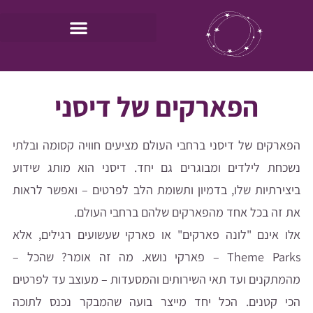
הפארקים של דיסני
הפארקים של דיסני ברחבי העולם מציעים חוויה קסומה ובלתי
נשכחת לילדים ומבוגרים גם יחד. דיסני הוא מותג שידוע
ביצירתיות שלו, בדמיון ותשומת הלב לפרטים – ואפשר לראות
את זה בכל אחד מהפארקים שלהם ברחבי העולם.
אלו אינם "לונה פארקים" או פארקי שעשועים רגילים, אלא
Theme Parks – פארקי נושא. מה זה אומר? שהכל –
מהמתקנים ועד תאי השירותים והמסעדות – מעוצב עד לפרטים
הכי קטנים. הכל יחד מייצר בועה שהמבקר נכנס לתוכה