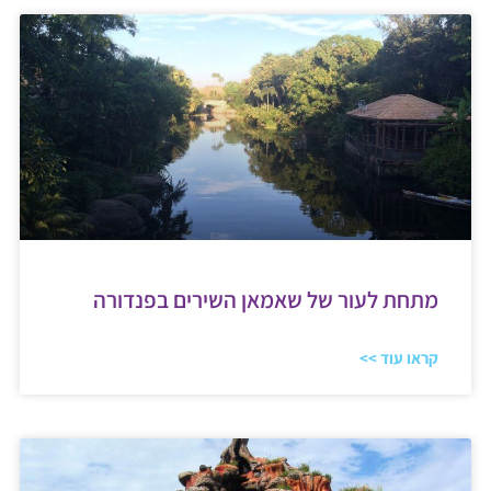
מתחת לעור של שאמאן השירים בפנדורה
קראו עוד >>