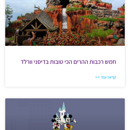
חמש רכבות ההרים הכי טובות בדיסני וורלד
קראו עוד >>