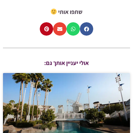
שתפו אותי
אולי יעניין אותך גם: