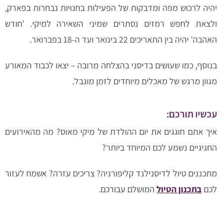
יהיה לרכוש מפה ומדבקות של הפעילות בחנויות נבחרות בפארק,
ולצאת לחפש רמזים נסתרים שמיני השאירה למיקי. 'חודש
האהבה' יהיה בין התאריכים 22 בינואר ועד ה-18 בפברואר.
בנוסף, כמו שעושים בדיסני בהצלחה מרובה – יצאו לכבוד המאורע
מגוון מרגש של מאכלים מיוחדים לזמן מוגבל.
עכשיו תורכם:
איך אתם חוגגים את יום ההולדת של מיקי מאוס? מה מהאירועים
החגיגיים נשמע לכם המיוחד ביותר?
מתכננים טיול לדיסנילנד קליפורניה?
צריכים עזרה? אשמח לעזור
לכם
בתכנון הטיול
המושלם עבורכם.