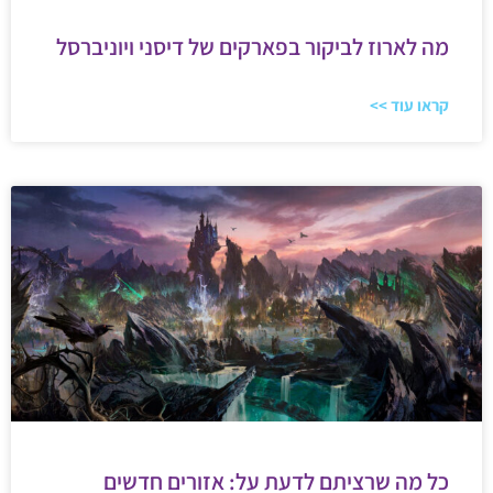
מה לארוז לביקור בפארקים של דיסני ויוניברסל
קראו עוד >>
כל מה שרציתם לדעת על: אזורים חדשים