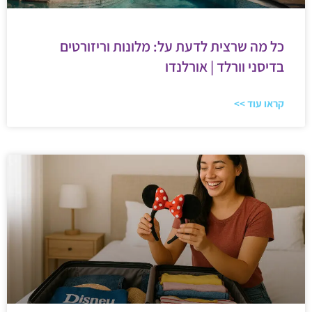
כל מה שרצית לדעת על: מלונות וריזורטים
בדיסני וורלד | אורלנדו
קראו עוד >>