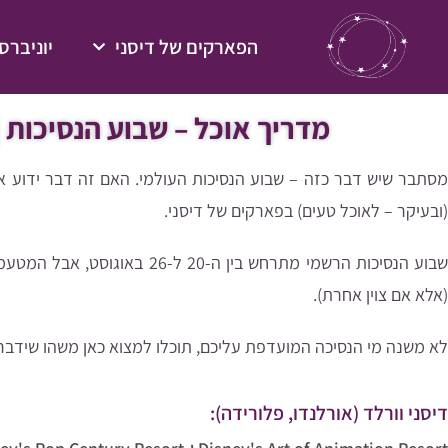
הפארקים של דיסני
יוניברס
מדריך אוכל – שבוע הנסיכות 
מסתבר שיש דבר כזה – שבוע הנסיכות העולמי. האם זה דבר ידוע או 
(ובעיקר – לאוכל טעים) בפארקים של דיסני.
שבוע הנסיכות הרשמי מתרחש בין ה-
(אלא אם צוין אחרת).
לא משנה מי הנסיכה המועדפת עליכם, תוכלו למצוא כאן משהו שידבר 
דיסני וורלד (אורלנדו, פלורידה):