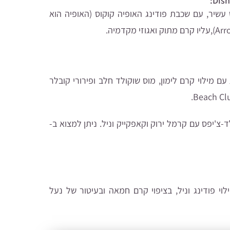
עשיר, עם שכבת פודינג האופיה קוקוס (האופיה הוא
ם מילוי קרם לימון, מוס שוקולד חלב ופירורי קובלר
צ'יפס עם קרמל ירוק וקאפקייק וניל. ניתן למצוא ב-
וי פודינג וניל, בציפוי קרם חמאה ובעיטור של נעל