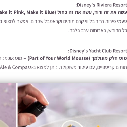
Disney's Riviera Resort:
שה את זה ורוד, עשה את זה כחול (Make it Pink, Make it Blue)
כל החודש, בארוחות ערב בלבד.
Disney's Yacht Club Resort:
וס חלק מעולמך (Part of Your World Mousse)
– מוס אוכמנות 
תותים קריספיים, עם עיטור משוקולד. ניתן למצוא ב-The Market at Ale & Compass.